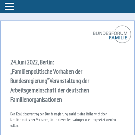
Bundesforum Familie – AGF
Bundesforum Familie
24. Juni 2022, Berlin:
„Familienpolitische Vorhaben der
Bundesregierung“ Veranstaltung der
Arbeitsgemeinschaft der deutschen
Familienorganisationen
Der Koalitionsvertrag der Bundesregierung enthält eine Reihe wichtiger
familienpolitischer Vorhaben, die in dieser Legislaturperiode umgesetzt werden
sollen.