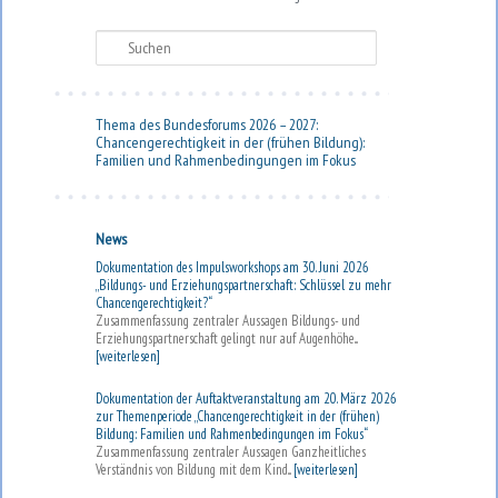
Suchen
Thema des Bundesforums 2026 – 2027:
Chancengerechtigkeit in der (frühen Bildung):
Familien und Rahmenbedingungen im Fokus
News
Dokumentation des Impulsworkshops am 30. Juni 2026
„Bildungs- und Erziehungspartnerschaft: Schlüssel zu mehr
Chancengerechtigkeit?“
Zusammenfassung zentraler Aussagen Bildungs- und
Erziehungspartnerschaft gelingt nur auf Augenhöhe...
[weiterlesen]
Dokumentation der Auftaktveranstaltung am 20. März 2026
zur Themenperiode „Chancengerechtigkeit in der (frühen)
Bildung: Familien und Rahmenbedingungen im Fokus“
Zusammenfassung zentraler Aussagen Ganzheitliches
Verständnis von Bildung mit dem Kind...
[weiterlesen]