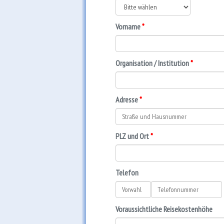
Vorname
Organisation / Institution
Adresse
PLZ und Ort
Telefon
Voraussichtliche Reisekostenhöhe