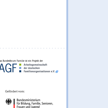
as Bundesforum Familie ist ein Projekt der