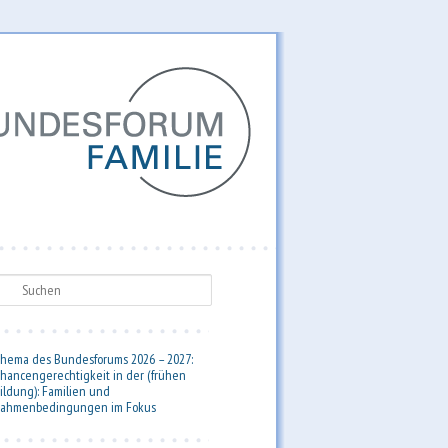
uchen
hema des Bundesforums 2026 – 2027:
hancengerechtigkeit in der (frühen
ildung): Familien und
ahmenbedingungen im Fokus