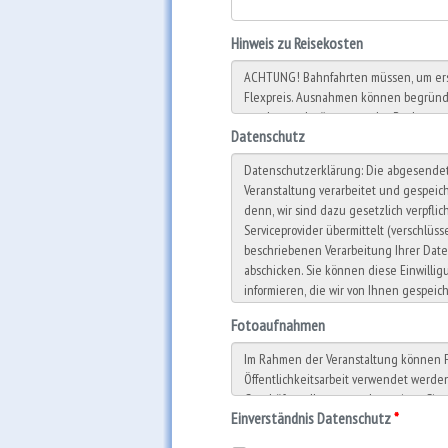
Hinweis zu Reisekosten
Datenschutz
Fotoaufnahmen
Einverständnis Datenschutz