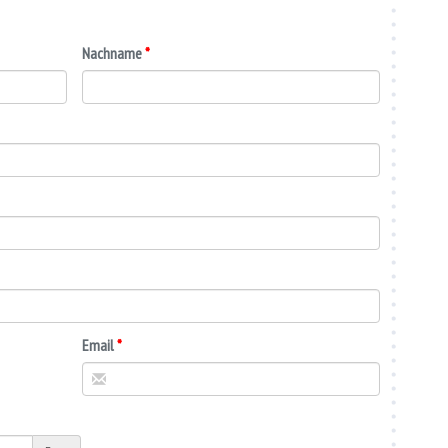
Nachname
Email