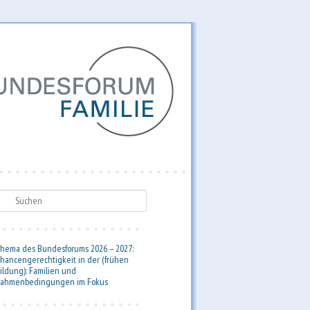
uchen
hema des Bundesforums 2026 – 2027:
hancengerechtigkeit in der (frühen
ildung): Familien und
ahmenbedingungen im Fokus