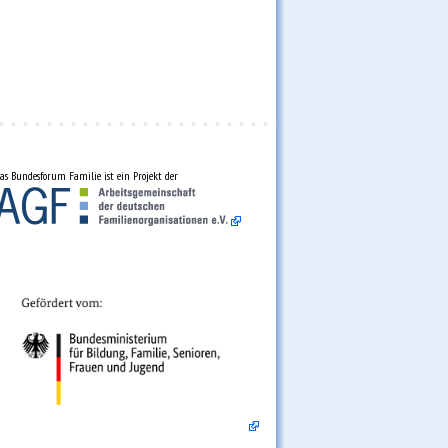
as Bundesforum Familie ist ein Projekt der