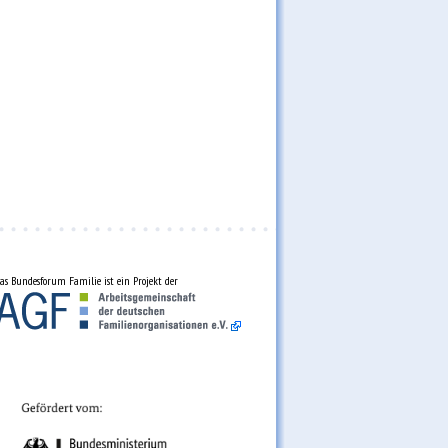
as Bundesforum Familie ist ein Projekt der