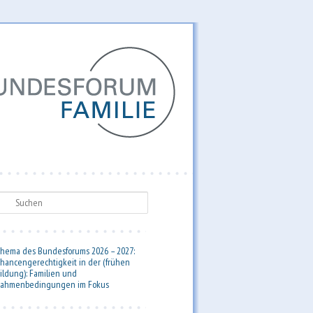
uchen
hema des Bundesforums 2026 – 2027:
hancengerechtigkeit in der (frühen
ildung): Familien und
ahmenbedingungen im Fokus