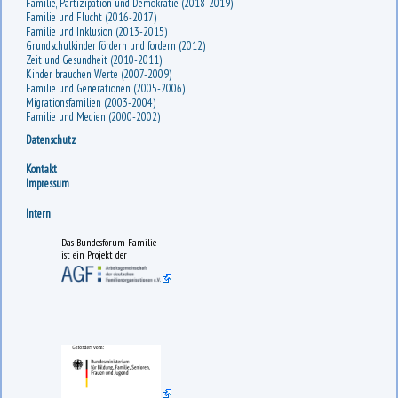
Familie, Partizipation und Demokratie (2018-2019)
Familie und Flucht (2016-2017)
Familie und Inklusion (2013-2015)
Grundschulkinder fördern und fordern (2012)
Zeit und Gesundheit (2010-2011)
Kinder brauchen Werte (2007-2009)
Familie und Generationen (2005-2006)
Migrationsfamilien (2003-2004)
Familie und Medien (2000-2002)
Datenschutz
Kontakt
Impressum
Intern
Das Bundesforum Familie
ist ein Projekt der