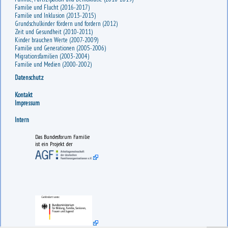
Familie und Flucht (2016-2017)
Familie und Inklusion (2013-2015)
Grundschulkinder fördern und fordern (2012)
Zeit und Gesundheit (2010-2011)
Kinder brauchen Werte (2007-2009)
Familie und Generationen (2005-2006)
Migrationsfamilien (2003-2004)
Familie und Medien (2000-2002)
Datenschutz
Kontakt
Impressum
Intern
Das Bundesforum Familie
ist ein Projekt der