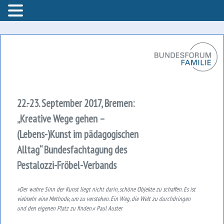
Bundesforum Familie – AGF
Bundesforum Familie
22.-23. September 2017, Bremen:
„Kreative Wege gehen –
(Lebens-)Kunst im pädagogischen
Alltag“ Bundesfachtagung des
Pestalozzi-Fröbel-Verbands
»Der wahre Sinn der Kunst liegt nicht darin, schöne Objekte zu schaffen. Es ist
vielmehr eine Methode, um zu verstehen. Ein Weg, die Welt zu durchdringen
und den eigenen Platz zu finden.« Paul Auster