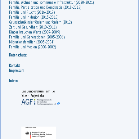
Familie, Wohnen und kommunale Infrastruktur (2020-2021)
Familie, Partizipation und Demokratie (2018-2019)
Familie und Flucht (2016-2017)
Familie und Inklusion (2013-2015)
Grundschulkinder fördern und fordern (2012)
Zeit und Gesundheit (2010-2011)
Kinder brauchen Werte (2007-2009)
Familie und Generationen (2005-2006)
Migrationsfamilien (2003-2004)
Familie und Medien (2000-2002)
Datenschutz
Kontakt
Impressum
Intern
Das Bundesforum Familie
ist ein Projekt der