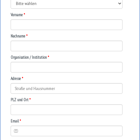
Vorname
Nachname
Organisation / Institution
Adresse
PLZ und Ort
Email