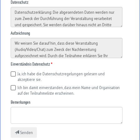
Datenschutz
Aufzeichnung
Einverständnis Datenschutz
Ja, ich habe die Datenschutzregelungen gelesen und
akzeptiere sie.
Ich bin damit einverstanden, dass mein Name und Organisation
auf der Teilnahmeliste erscheinen.
Bemerkungen
Senden