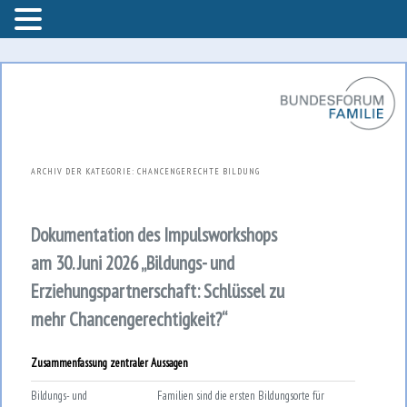
Bundesforum Familie – AGF
Bundesforum Familie
ARCHIV DER KATEGORIE:
CHANCENGERECHTE BILDUNG
Dokumentation des Impulsworkshops
am 30. Juni 2026 „Bildungs- und
Erziehungspartnerschaft: Schlüssel zu
mehr Chancengerechtigkeit?“
Zusammenfassung zentraler Aussagen
Bildungs- und
Familien sind die ersten Bildungsorte für